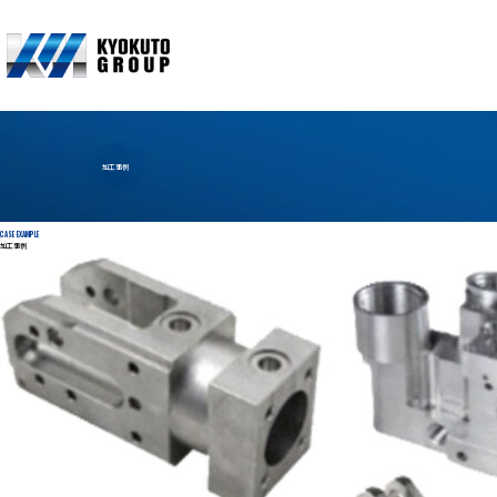
加工事例
CASE EXAMPLE
加工事例