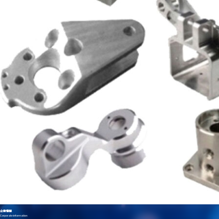
企業情報
Corporate information