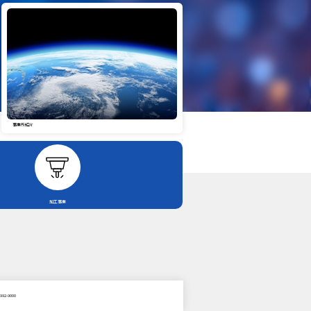
事業所紹介
加工事業
-992-9000