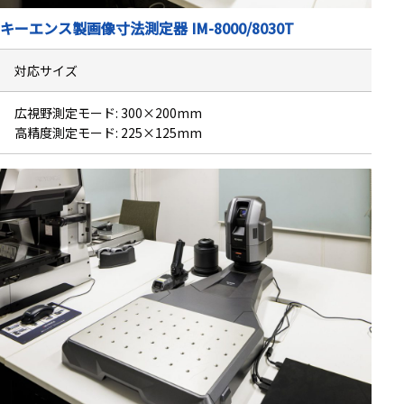
キーエンス製画像寸法測定器 IM-8000/8030T
対応サイズ
広視野測定モード: 300×200mm
高精度測定モード: 225×125mm