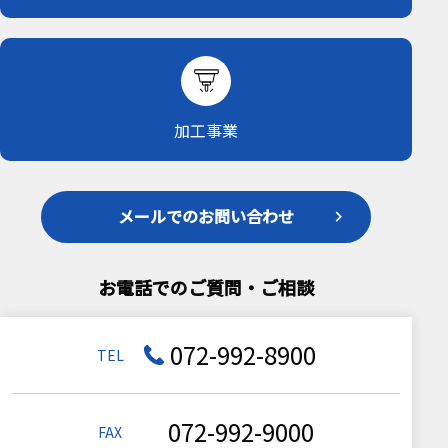
加工事業
メールでのお問い合わせ
お電話でのご質問・ご相談
072-992-8900
TEL
072-992-9000
FAX