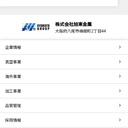
株式会社旭東金属
大阪府八尾市楠根町2丁目44
企業情報
真空事業
海外事業
加工事業
品質管理
採用情報