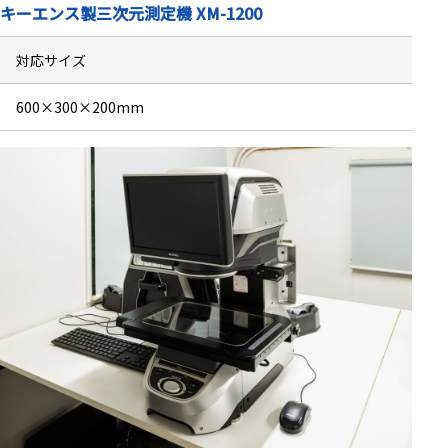
キーエンス製三次元測定機 XM-1200
対応サイズ
600×300×200mm