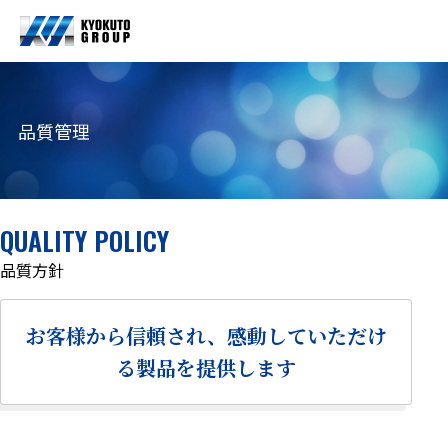
品質管理
QUALITY POLICY
品質方針
お客様から信頼され、感動していただけ
る製品を提供します