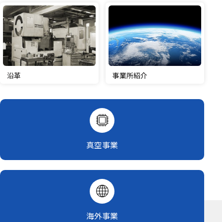
沿革
事業所紹介
真空事業
海外事業