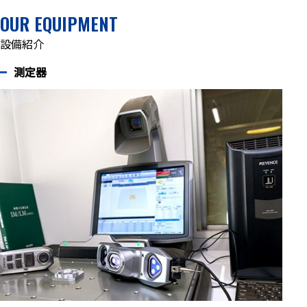
OUR EQUIPMENT
設備紹介
測定器