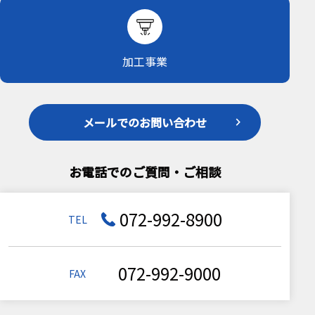
加工事業
メールでのお問い合わせ
お電話でのご質問・ご相談
072-992-8900
TEL
072-992-9000
FAX