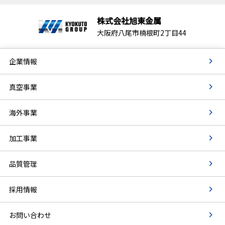
株式会社旭東金属
大阪府八尾市楠根町2丁目44
企業情報
真空事業
海外事業
加工事業
品質管理
採用情報
お問い合わせ