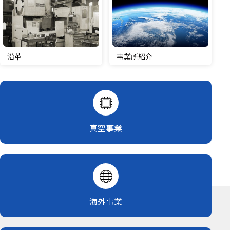
沿革
事業所紹介
真空事業
海外事業