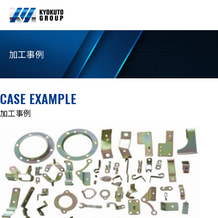
加工事例
CASE EXAMPLE
加工事例