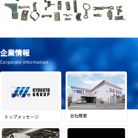
企業情報
Corporate information
会社概要
トップメッセージ