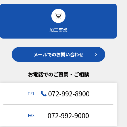
加工事業
メールでのお問い合わせ
お電話でのご質問・ご相談
072-992-8900
TEL
072-992-9000
FAX