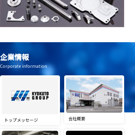
企業情報
Corporate information
会社概要
トップメッセージ