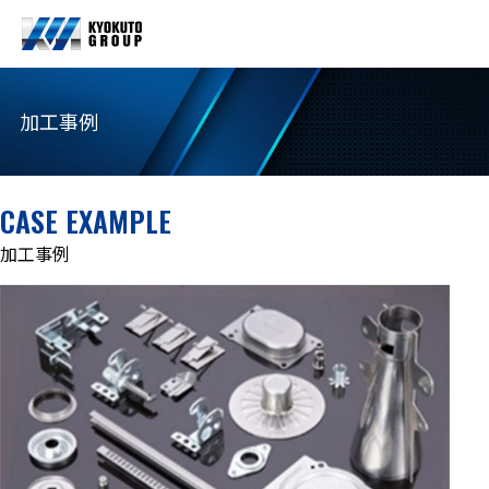
加工事例
CASE EXAMPLE
加工事例