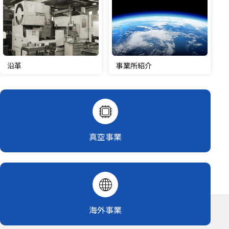
沿革
事業所紹介
真空事業
海外事業