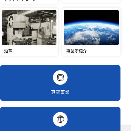
沿革
事業所紹介
真空事業