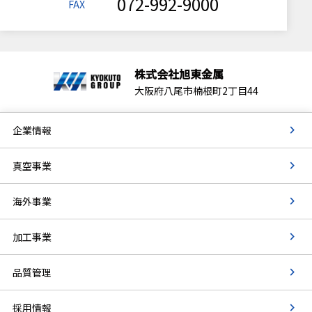
072-992-9000
FAX
株式会社旭東金属
大阪府八尾市楠根町2丁目44
企業情報
真空事業
海外事業
加工事業
品質管理
採用情報