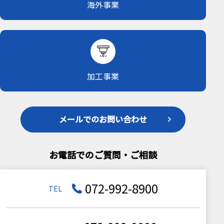
海外事業
加工事業
メールでのお問い合わせ
お電話でのご質問・ご相談
072-992-8900
TEL