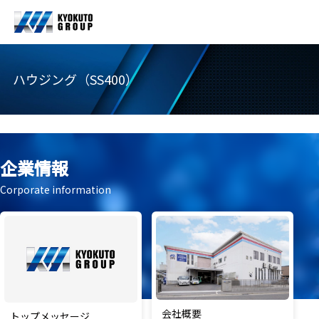
ハウジング（SS400）
企業情報
Corporate information
会社概要
トップメッセージ