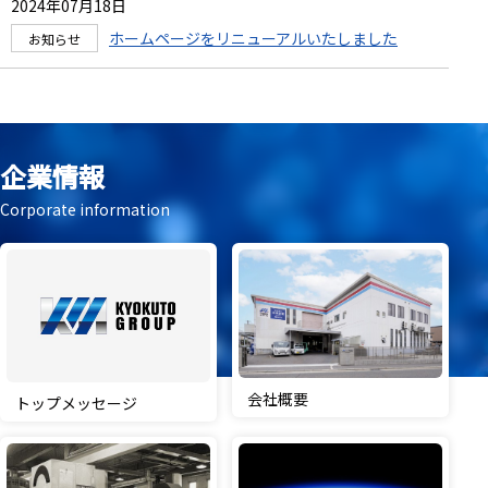
2024年07月18日
ホームページをリニューアルいたしました
企業情報
Corporate information
会社概要
トップメッセージ