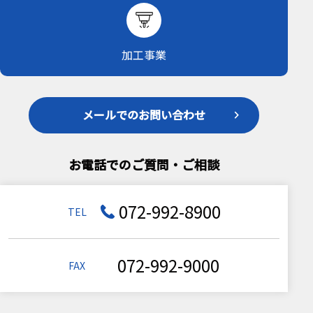
加工事業
メールでのお問い合わせ
お電話でのご質問・ご相談
072-992-8900
TEL
072-992-9000
FAX