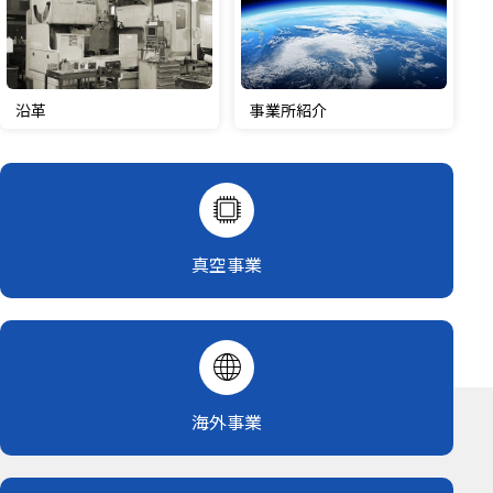
沿革
事業所紹介
真空事業
海外事業