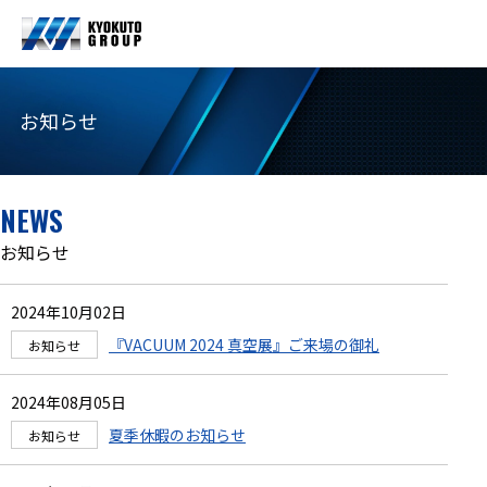
お知らせ
NEWS
お知らせ
2024年10月02日
『VACUUM 2024 真空展』ご来場の御礼
2024年08月05日
夏季休暇のお知らせ