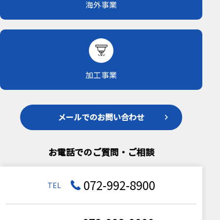
海外事業
加工事業
メールでのお問い合わせ
お電話でのご質問・ご相談
072-992-8900
TEL