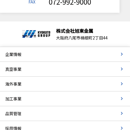
072-992-9000
FAX
株式会社旭東金属
大阪府八尾市楠根町2丁目44
企業情報
真空事業
海外事業
加工事業
品質管理
採用情報