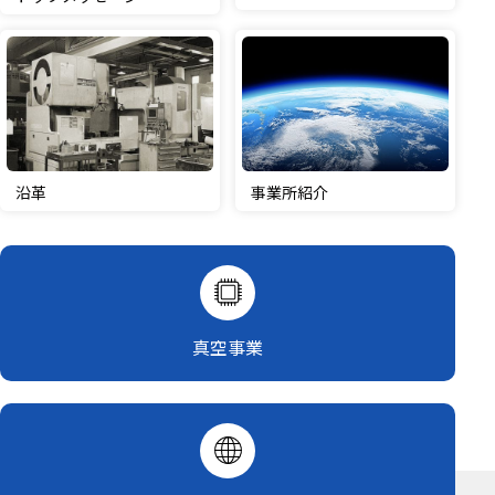
沿革
事業所紹介
真空事業